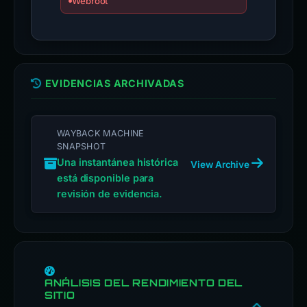
Webroot
EVIDENCIAS ARCHIVADAS
WAYBACK MACHINE
SNAPSHOT
Una instantánea histórica
View Archive
está disponible para
revisión de evidencia.
ANÁLISIS DEL RENDIMIENTO DEL
SITIO