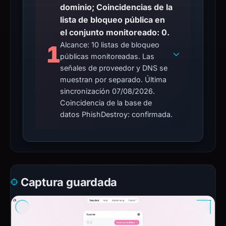
dominio; Coincidencias de la
lista de bloqueo pública en
el conjunto monitoreado: 0.
Alcance: 10 listas de bloqueo
1
públicas monitoreadas. Las
señales de proveedor y DNS se
muestran por separado. Última
sincronización 07/08/2026.
Coincidencia de la base de
datos PhishDestroy: confirmada.
Captura guardada