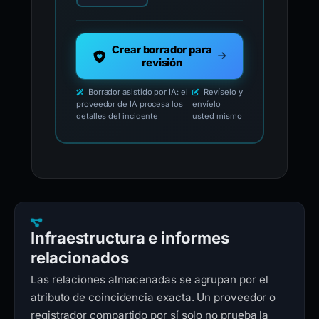
Crear borrador para
revisión
Borrador asistido por IA: el
Revíselo y
proveedor de IA procesa los
envíelo
detalles del incidente
usted mismo
Infraestructura e informes
relacionados
Las relaciones almacenadas se agrupan por el
atributo de coincidencia exacta. Un proveedor o
registrador compartido por sí solo no prueba la