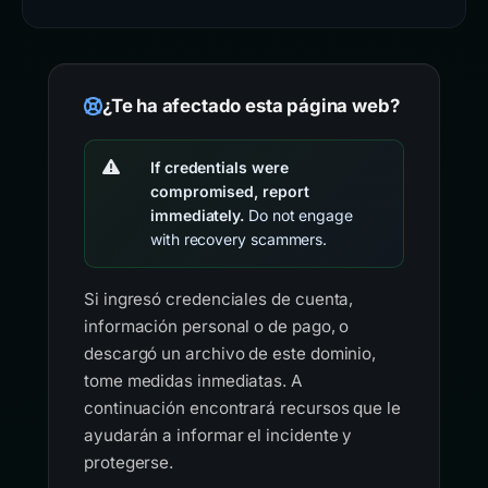
¿Te ha afectado esta página web?
If credentials were
compromised, report
immediately.
Do not engage
with recovery scammers.
Si ingresó credenciales de cuenta,
información personal o de pago, o
descargó un archivo de este dominio,
tome medidas inmediatas. A
continuación encontrará recursos que le
ayudarán a informar el incidente y
protegerse.