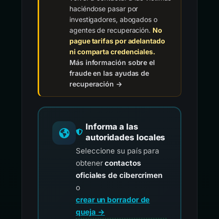
haciéndose pasar por
investigadores, abogados o
agentes de recuperación.
No
pague tarifas por adelantado
ni comparta credenciales.
Más información sobre el
fraude en las ayudas de
recuperación →
Informa a las
autoridades locales
Seleccione su país para
obtener
contactos
oficiales de cibercrimen
o
crear un borrador de
queja →