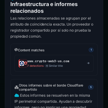
Infraestructura e informes
relacionados
Las relaciones almacenadas se agrupan por el
atributo de coincidencia exacta. Un proveedor o
registrador compartido por sí solo no prueba la
propiedad común.
Content matches
1
www.crypto-web3-us.com
7 detections
·
Similar title
Otros informes sobre el borde Cloudflare
5
compartido
Estos informes se resuelven en la misma
IP perimetral compartida. Ayudan a descubrir
informes, pero no implican una propiedad