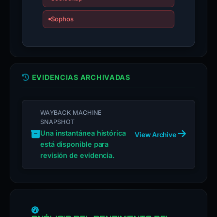
Sophos
EVIDENCIAS ARCHIVADAS
WAYBACK MACHINE
SNAPSHOT
Una instantánea histórica
View Archive
está disponible para
revisión de evidencia.