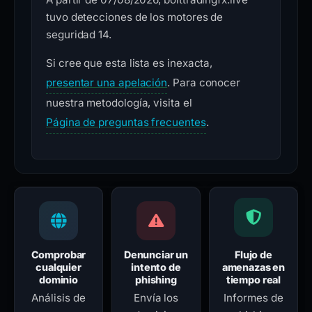
tuvo detecciones de los motores de
seguridad 14.
Si cree que esta lista es inexacta,
presentar una apelación
. Para conocer
nuestra metodología, visita el
Página de preguntas frecuentes
.
Comprobar
Denunciar un
Flujo de
cualquier
intento de
amenazas en
dominio
phishing
tiempo real
Análisis de
Envía los
Informes de