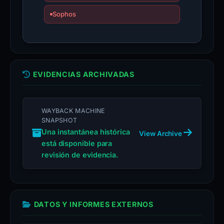
Sophos
EVIDENCIAS ARCHIVADAS
WAYBACK MACHINE
SNAPSHOT
Una instantánea histórica
View Archive
está disponible para
revisión de evidencia.
DATOS Y INFORMES EXTERNOS