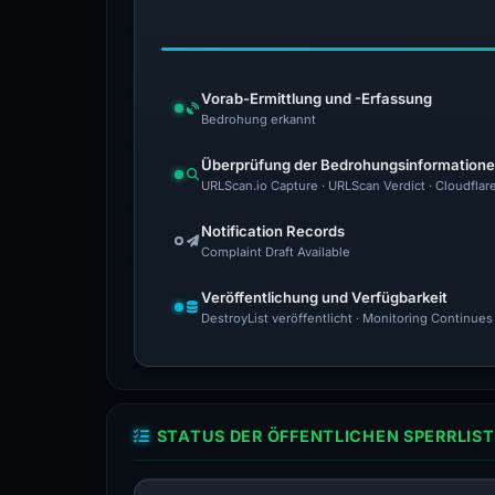
Vorab-Ermittlung und -Erfassung
Bedrohung erkannt
Überprüfung der Bedrohungsinformation
URLScan.io Capture · URLScan Verdict · Cloudflar
Notification Records
Complaint Draft Available
Veröffentlichung und Verfügbarkeit
DestroyList veröffentlicht · Monitoring Continues
STATUS DER ÖFFENTLICHEN SPERRLIST