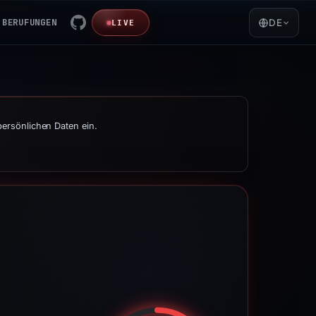
BERUFUNGEN
DE
LIVE
persönlichen Daten ein.