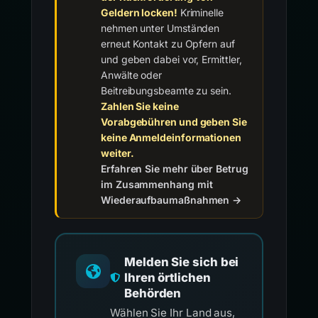
Geldern locken!
Kriminelle
nehmen unter Umständen
erneut Kontakt zu Opfern auf
und geben dabei vor, Ermittler,
Anwälte oder
Beitreibungsbeamte zu sein.
Zahlen Sie keine
Vorabgebühren und geben Sie
keine Anmeldeinformationen
weiter.
Erfahren Sie mehr über Betrug
im Zusammenhang mit
Wiederaufbaumaßnahmen →
Melden Sie sich bei
Ihren örtlichen
Behörden
Wählen Sie Ihr Land aus,