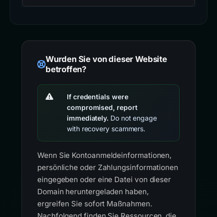
Wurden Sie von dieser Website
betroffen?
If credentials were
compromised, report
immediately.
Do not engage
with recovery scammers.
Wenn Sie Kontoanmeldeinformationen,
persönliche oder Zahlungsinformationen
eingegeben oder eine Datei von dieser
Domain heruntergeladen haben,
ergreifen Sie sofort Maßnahmen.
Nachfolgend finden Sie Ressourcen, die