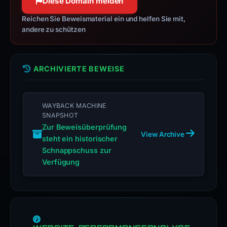
Diese Domain melden
Reichen Sie Beweismaterial ein und helfen Sie mit,
andere zu schützen
ARCHIVIERTE BEWEISE
WAYBACK MACHINE
SNAPSHOT
Zur Beweisüberprüfung
View Archive
steht ein historischer
Schnappschuss zur
Verfügung