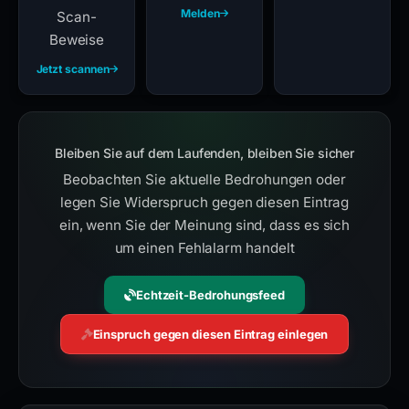
Melden
Scan-
Beweise
Jetzt scannen
Bleiben Sie auf dem Laufenden, bleiben Sie sicher
Beobachten Sie aktuelle Bedrohungen oder
legen Sie Widerspruch gegen diesen Eintrag
ein, wenn Sie der Meinung sind, dass es sich
um einen Fehlalarm handelt
Echtzeit-Bedrohungsfeed
Einspruch gegen diesen Eintrag einlegen