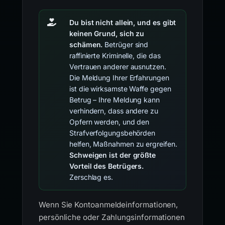
Du bist nicht allein, und es gibt
keinen Grund, sich zu
schämen.
Betrüger sind
raffinierte Kriminelle, die das
Vertrauen anderer ausnutzen.
Die Meldung Ihrer Erfahrungen
ist die wirksamste Waffe gegen
Betrug – Ihre Meldung kann
verhindern, dass andere zu
Opfern werden, und den
Strafverfolgungsbehörden
helfen, Maßnahmen zu ergreifen.
Schweigen ist der größte
Vorteil des Betrügers.
Zerschlag es.
Wenn Sie Kontoanmeldeinformationen,
persönliche oder Zahlungsinformationen