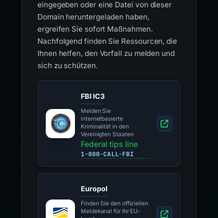
eingegeben oder eine Datei von dieser
Domain heruntergeladen haben,
ergreifen Sie sofort Maßnahmen.
Nachfolgend finden Sie Ressourcen, die
Ihnen helfen, den Vorfall zu melden und
sich zu schützen.
FBI IC3
Melden Sie
internetbasierte
Kriminalität in den
Vereinigten Staaten
Federal tips line
1-800-CALL-FBI
Europol
Finden Sie den offiziellen
Meldekanal für Ihr EU-