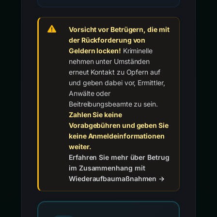
Vorsicht vor Betrügern, die mit
der Rückforderung von
Geldern locken!
Kriminelle
nehmen unter Umständen
erneut Kontakt zu Opfern auf
und geben dabei vor, Ermittler,
Anwälte oder
Beitreibungsbeamte zu sein.
Zahlen Sie keine
Vorabgebühren und geben Sie
keine Anmeldeinformationen
weiter.
Erfahren Sie mehr über Betrug
im Zusammenhang mit
Wiederaufbaumaßnahmen →