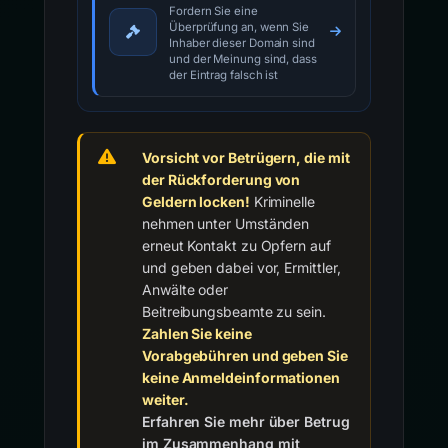
Fordern Sie eine
Überprüfung an, wenn Sie
Inhaber dieser Domain sind
und der Meinung sind, dass
der Eintrag falsch ist
Vorsicht vor Betrügern, die mit
der Rückforderung von
Geldern locken!
Kriminelle
nehmen unter Umständen
erneut Kontakt zu Opfern auf
und geben dabei vor, Ermittler,
Anwälte oder
Beitreibungsbeamte zu sein.
Zahlen Sie keine
Vorabgebühren und geben Sie
keine Anmeldeinformationen
weiter.
Erfahren Sie mehr über Betrug
im Zusammenhang mit