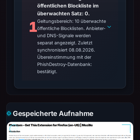
öffentlichen Blockliste im
überwachten Satz: 0.
1
Geltungsbereich: 10 überwachte
öffentliche Blocklisten. Anbieter-
und DNS-Signale werden
separat angezeigt. Zuletzt
synchronisiert 08.08.2026.
Übereinstimmung mit der
PhishDestroy-Datenbank:
bestätigt.
Gespeicherte Aufnahme