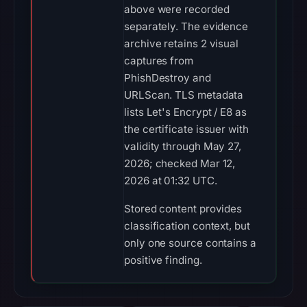
above were recorded
separately. The evidence
archive retains 2 visual
captures from
PhishDestroy and
URLScan. TLS metadata
lists Let's Encrypt / E8 as
the certificate issuer with
validity through May 27,
2026; checked Mar 12,
2026 at 01:32 UTC.
Stored content provides
classification context, but
only one source contains a
positive finding.