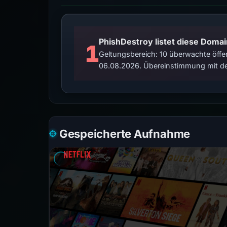
PhishDestroy listet diese Domai
1
Geltungsbereich: 10 überwachte öffen
06.08.2026. Übereinstimmung mit de
Gespeicherte Aufnahme