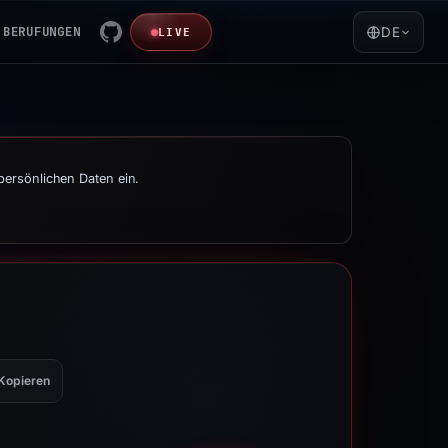
BERUFUNGEN
DE
LIVE
persönlichen Daten ein.
Kopieren