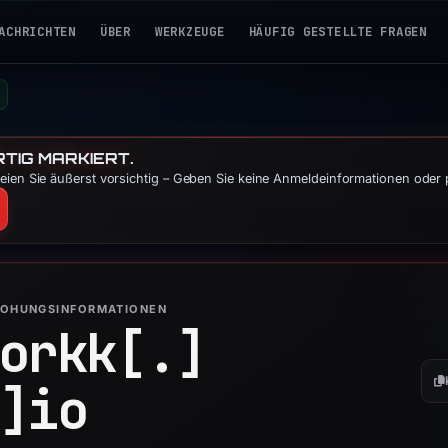
ACHRICHTEN
ÜBER
WERKZEUGE
HÄUFIG GESTELLTE FRAGEN
TIG MARKIERT.
eien Sie äußerst vorsichtig – Geben Sie keine Anmeldeinformationen oder 
ROHUNGSINFORMATIONEN
orkk[.]
]
io