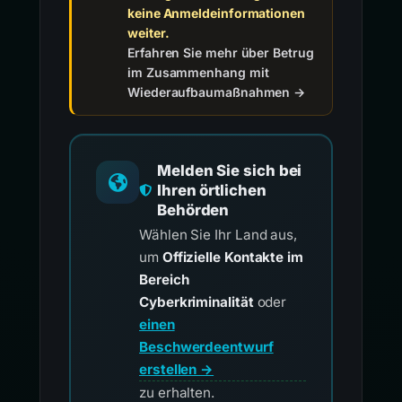
keine Anmeldeinformationen
weiter.
Erfahren Sie mehr über Betrug
im Zusammenhang mit
Wiederaufbaumaßnahmen →
Melden Sie sich bei
Ihren örtlichen
Behörden
Wählen Sie Ihr Land aus,
um
Offizielle Kontakte im
Bereich
Cyberkriminalität
oder
einen
Beschwerdeentwurf
erstellen →
zu erhalten.