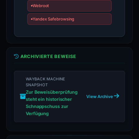
Webroot
Yandex Safebrowsing
ARCHIVIERTE BEWEISE
WAYBACK MACHINE
SNAPSHOT
Zur Beweisüberprüfung
View Archive
steht ein historischer
Schnappschuss zur
Verfügung