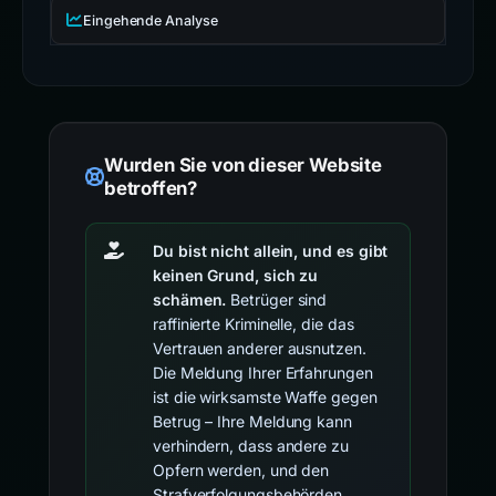
Eingehende Analyse
Wurden Sie von dieser Website
betroffen?
Du bist nicht allein, und es gibt
keinen Grund, sich zu
schämen.
Betrüger sind
raffinierte Kriminelle, die das
Vertrauen anderer ausnutzen.
Die Meldung Ihrer Erfahrungen
ist die wirksamste Waffe gegen
Betrug – Ihre Meldung kann
verhindern, dass andere zu
Opfern werden, und den
Strafverfolgungsbehörden