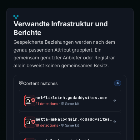
Verwandte Infrastruktur und
Berichte
Gespeicherte Beziehungen werden nach dem
genau passenden Attribut gruppiert. Ein
gemeinsam genutzter Anbieter oder Registrar
allein beweist keinen gemeinsamen Besitz.
Content matches
4
netflixloinh.godaddysites.com
21 detections
·
Same kit
metta-mskaloggsin.godaddysites.com
19 detections
·
Same kit