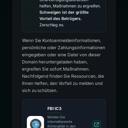
helfen, Maßnahmen zu ergreifen.
Schweigen ist der größte
Vorteil des Betrügers.
Zerschlag es.
Wenn Sie Kontoanmeldeinformationen,
persönliche oder Zahlungsinformationen
eingegeben oder eine Datei von dieser
Domain heruntergeladen haben,
ergreifen Sie sofort Maßnahmen.
Nachfolgend finden Sie Ressourcen, die
Ihnen helfen, den Vorfall zu melden und
sich zu schützen.
FBI IC3
Melden Sie
internetbasierte
Kriminalität in den