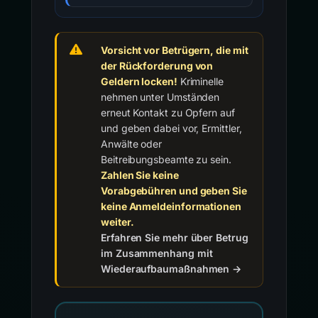
Vorsicht vor Betrügern, die mit
der Rückforderung von
Geldern locken!
Kriminelle
nehmen unter Umständen
erneut Kontakt zu Opfern auf
und geben dabei vor, Ermittler,
Anwälte oder
Beitreibungsbeamte zu sein.
Zahlen Sie keine
Vorabgebühren und geben Sie
keine Anmeldeinformationen
weiter.
Erfahren Sie mehr über Betrug
im Zusammenhang mit
Wiederaufbaumaßnahmen →