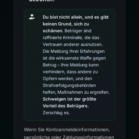
Du bist nicht allein, und es gibt
keinen Grund, sich zu
schämen.
Betrüger sind
raffinierte Kriminelle, die das
Vertrauen anderer ausnutzen.
Die Meldung Ihrer Erfahrungen
ist die wirksamste Waffe gegen
Betrug – Ihre Meldung kann
verhindern, dass andere zu
Opfern werden, und den
Strafverfolgungsbehörden
helfen, Maßnahmen zu ergreifen.
Schweigen ist der größte
Vorteil des Betrügers.
Zerschlag es.
Wenn Sie Kontoanmeldeinformationen,
persönliche oder Zahlungsinformationen