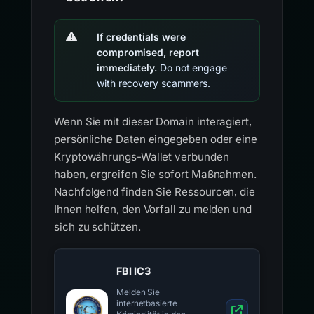
If credentials were
compromised, report
immediately.
Do not engage
with recovery scammers.
Wenn Sie mit dieser Domain interagiert,
persönliche Daten eingegeben oder eine
Kryptowährungs-Wallet verbunden
haben, ergreifen Sie sofort Maßnahmen.
Nachfolgend finden Sie Ressourcen, die
Ihnen helfen, den Vorfall zu melden und
sich zu schützen.
FBI IC3
Melden Sie
internetbasierte