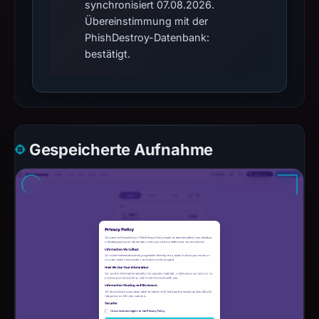
synchronisiert 07.08.2026.
Übereinstimmung mit der
PhishDestroy-Datenbank:
bestätigt.
Gespeicherte Aufnahme