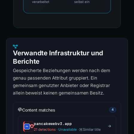
verarbeitet
selbst ein
Verwandte Infrastruktur und
Berichte
Gespeicherte Beziehungen werden nach dem
genau passenden Attribut gruppiert. Ein
gemeinsam genutzter Anbieter oder Registrar
allein beweist keinen gemeinsamen Besitz.
Content matches
4
pancakewebv3.app
21 detections
·
Unavailable
·
Similar title