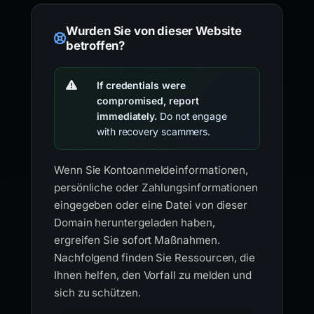
Wurden Sie von dieser Website
betroffen?
If credentials were
compromised, report
immediately.
Do not engage
with recovery scammers.
Wenn Sie Kontoanmeldeinformationen,
persönliche oder Zahlungsinformationen
eingegeben oder eine Datei von dieser
Domain heruntergeladen haben,
ergreifen Sie sofort Maßnahmen.
Nachfolgend finden Sie Ressourcen, die
Ihnen helfen, den Vorfall zu melden und
sich zu schützen.