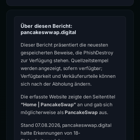
Über diesen Bericht:
pancakeswwap.digital
Dieser Bericht präsentiert die neuesten
gespeicherten Beweise, die PhishDestroy
zur Verfügung stehen. Quellzeitstempel
werden angezeigt, sofern verfügbar;
Verfügbarkeit und Verkäuferurteile können
sich nach der Abholung ändern.
Die erfasste Website zeigte den Seitentitel
“Home | PancakeSwap”
an und gab sich
möglicherweise als
PancakeSwap
aus.
Stand 07.08.2026, pancakeswwap.digital
hatte Erkennungen von 18-