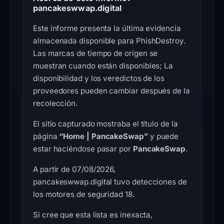
pancakeswwap.digital
Este informe presenta la última evidencia
almacenada disponible para PhishDestroy.
Las marcas de tiempo de origen se
muestran cuando están disponibles; La
disponibilidad y los veredictos de los
proveedores pueden cambiar después de la
recolección.
El sitio capturado mostraba el título de la
página
“Home | PancakeSwap”
y puede
estar haciéndose pasar por
PancakeSwap
.
A partir de 07/08/2026,
pancakeswwap.digital tuvo detecciones de
los motores de seguridad 18.
Si cree que esta lista es inexacta,