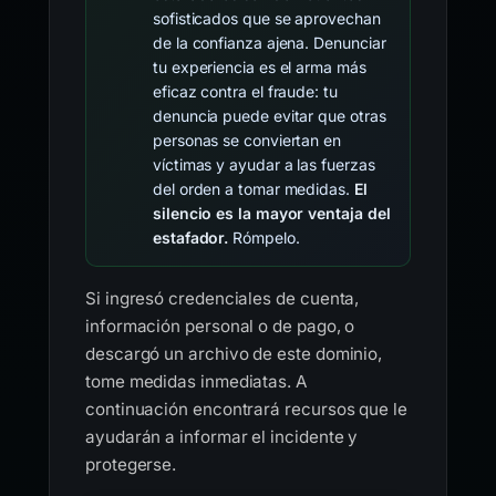
sofisticados que se aprovechan
de la confianza ajena. Denunciar
tu experiencia es el arma más
eficaz contra el fraude: tu
denuncia puede evitar que otras
personas se conviertan en
víctimas y ayudar a las fuerzas
del orden a tomar medidas.
El
silencio es la mayor ventaja del
estafador.
Rómpelo.
Si ingresó credenciales de cuenta,
información personal o de pago, o
descargó un archivo de este dominio,
tome medidas inmediatas. A
continuación encontrará recursos que le
ayudarán a informar el incidente y
protegerse.