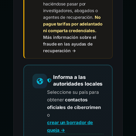
haciéndose pasar por
investigadores, abogados o
agentes de recuperación.
No
pague tarifas por adelantado
ni comparta credenciales.
Más información sobre el
fraude en las ayudas de
recuperación →
Informa a las
autoridades locales
Seleccione su país para
obtener
contactos
oficiales de cibercrimen
o
crear un borrador de
queja →