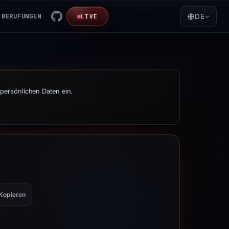
BERUFUNGEN
DE
LIVE
persönlichen Daten ein.
Kopieren