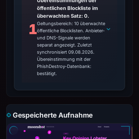
Übereinstimmungen der
öffentlichen Blockliste im
überwachten Satz: 0.
1
Geltungsbereich: 10 überwachte
öffentliche Blocklisten. Anbieter-
und DNS-Signale werden
separat angezeigt. Zuletzt
synchronisiert 09.08.2026.
Übereinstimmung mit der
PhishDestroy-Datenbank:
bestätigt.
Gespeicherte Aufnahme