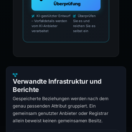
Überprüfung
KI-gestützter Entwurf
Überprüfen
– Vorfalldetails werden
Sie es und
vom KI-Anbieter
reichen Sie es
verarbeitet
selbst ein
Verwandte Infrastruktur und
Berichte
Gespeicherte Beziehungen werden nach dem
genau passenden Attribut gruppiert. Ein
gemeinsam genutzter Anbieter oder Registrar
allein beweist keinen gemeinsamen Besitz.