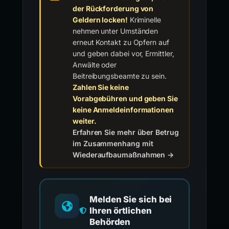
der Rückforderung von
Geldern locken!
Kriminelle
nehmen unter Umständen
erneut Kontakt zu Opfern auf
und geben dabei vor, Ermittler,
Anwälte oder
Beitreibungsbeamte zu sein.
Zahlen Sie keine
Vorabgebühren und geben Sie
keine Anmeldeinformationen
weiter.
Erfahren Sie mehr über Betrug
im Zusammenhang mit
Wiederaufbaumaßnahmen →
Melden Sie sich bei
Ihren örtlichen
Behörden