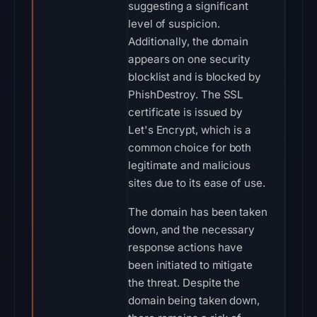
suggesting a significant
level of suspicion.
Additionally, the domain
appears on one security
blocklist and is blocked by
PhishDestroy. The SSL
certificate is issued by
Let's Encrypt, which is a
common choice for both
legitimate and malicious
sites due to its ease of use.
The domain has been taken
down, and the necessary
response actions have
been initiated to mitigate
the threat. Despite the
domain being taken down,