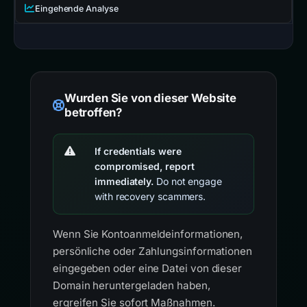
Eingehende Analyse
Wurden Sie von dieser Website
betroffen?
If credentials were
compromised, report
immediately.
Do not engage
with recovery scammers.
Wenn Sie Kontoanmeldeinformationen,
persönliche oder Zahlungsinformationen
eingegeben oder eine Datei von dieser
Domain heruntergeladen haben,
ergreifen Sie sofort Maßnahmen.