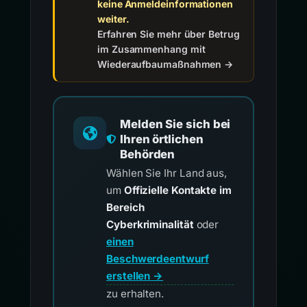
keine Anmeldeinformationen
weiter.
Erfahren Sie mehr über Betrug
im Zusammenhang mit
Wiederaufbaumaßnahmen →
Melden Sie sich bei
Ihren örtlichen
Behörden
Wählen Sie Ihr Land aus,
um
Offizielle Kontakte im
Bereich
Cyberkriminalität
oder
einen
Beschwerdeentwurf
erstellen →
zu erhalten.