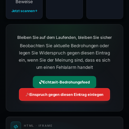
Beweise
Jetzt scannen
Bleiben Sie auf dem Laufenden, bleiben Sie sicher
Beobachten Sie aktuelle Bedrohungen oder
legen Sie Widerspruch gegen diesen Eintrag
ein, wenn Sie der Meinung sind, dass es sich
um einen Fehlalarm handelt
Echtzeit-Bedrohungsfeed
Einspruch gegen diesen Eintrag einlegen
HTML · IFRAME