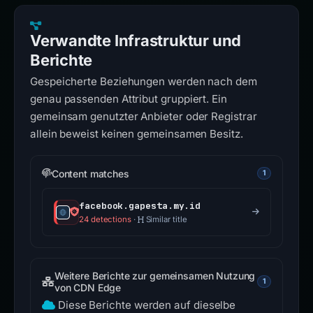
Verwandte Infrastruktur und
Berichte
Gespeicherte Beziehungen werden nach dem
genau passenden Attribut gruppiert. Ein
gemeinsam genutzter Anbieter oder Registrar
allein beweist keinen gemeinsamen Besitz.
Content matches
1
facebook.gapesta.my.id
24 detections
·
Similar title
Weitere Berichte zur gemeinsamen Nutzung
1
von CDN Edge
Diese Berichte werden auf dieselbe