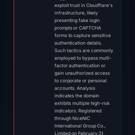
exploit trust in Cloudflare's
infrastructure, likely
presenting fake login
prompts or CAPTCHA
forms to capture sensitive
authentication details.
Such tactics are commonly
employed to bypass multi-
factor authentication or
gain unauthorized access
to corporate or personal
accounts. Analysis
indicates the domain
exhibits multiple high-risk
indicators. Registered
through NiceNIC
International Group Co.,
Limited on February 21,