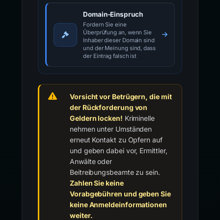
Domain-Einspruch
Fordern Sie eine
Überprüfung an, wenn Sie
Inhaber dieser Domain sind
und der Meinung sind, dass
der Eintrag falsch ist
Vorsicht vor Betrügern, die mit
der Rückforderung von
Geldern locken!
Kriminelle
nehmen unter Umständen
erneut Kontakt zu Opfern auf
und geben dabei vor, Ermittler,
Anwälte oder
Beitreibungsbeamte zu sein.
Zahlen Sie keine
Vorabgebühren und geben Sie
keine Anmeldeinformationen
weiter.