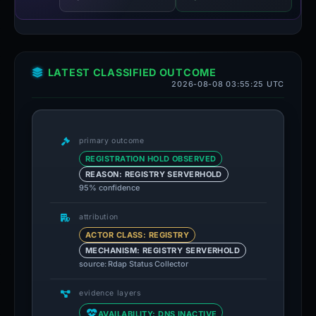
LATEST CLASSIFIED OUTCOME
2026-08-08 03:55:25 UTC
primary outcome
REGISTRATION HOLD OBSERVED
REASON: REGISTRY SERVERHOLD
95% confidence
attribution
ACTOR CLASS: REGISTRY
MECHANISM: REGISTRY SERVERHOLD
source: Rdap Status Collector
evidence layers
AVAILABILITY: DNS INACTIVE