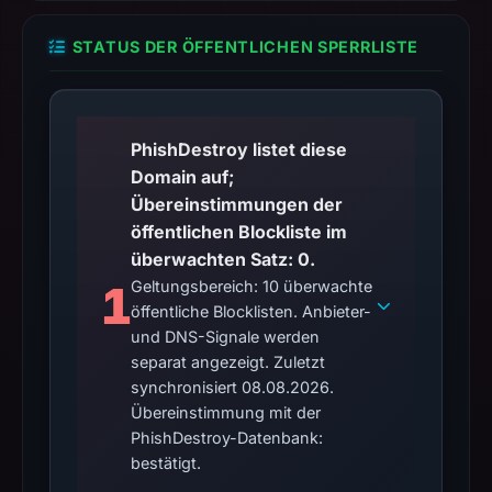
STATUS DER ÖFFENTLICHEN SPERRLISTE
PhishDestroy listet diese
Domain auf;
Übereinstimmungen der
öffentlichen Blockliste im
überwachten Satz: 0.
1
Geltungsbereich: 10 überwachte
öffentliche Blocklisten. Anbieter-
und DNS-Signale werden
separat angezeigt. Zuletzt
synchronisiert 08.08.2026.
Übereinstimmung mit der
PhishDestroy-Datenbank:
bestätigt.