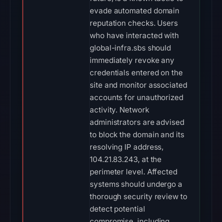
evade automated domain
reputation checks. Users
who have interacted with
global-infra.sbs should
immediately revoke any
credentials entered on the
site and monitor associated
accounts for unauthorized
activity. Network
administrators are advised
to block the domain and its
resolving IP address,
104.21.83.243, at the
perimeter level. Affected
systems should undergo a
thorough security review to
detect potential
compromise, including