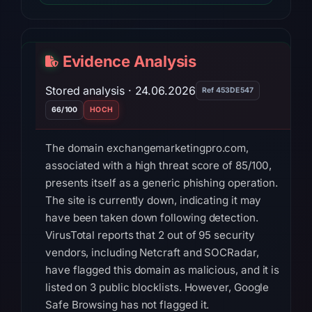
Evidence Analysis
Stored analysis · 24.06.2026
Ref 453DE547
66/100
HOCH
The domain exchangemarketingpro.com,
associated with a high threat score of 85/100,
presents itself as a generic phishing operation.
The site is currently down, indicating it may
have been taken down following detection.
VirusTotal reports that 2 out of 95 security
vendors, including Netcraft and SOCRadar,
have flagged this domain as malicious, and it is
listed on 3 public blocklists. However, Google
Safe Browsing has not flagged it.