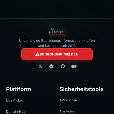
Unabhängige Bedrohungsinformationen – offen
und kostenlos seit 2019.
BEDROHUNG MELDEN
Plattform
Sicherheitstools
Live-Ticker
API löschen
Domain-Hub
Analysator