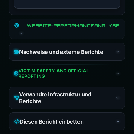
WEBSITE-PERFORMANCEANALYSE
Nachweise und externe Berichte
VICTIM SAFETY AND OFFICIAL
REPORTING
Verwandte Infrastruktur und
Berichte
Diesen Bericht einbetten