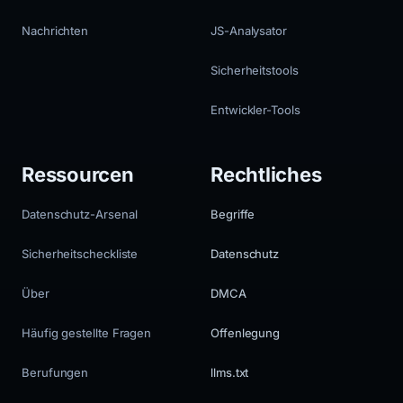
Nachrichten
JS-Analysator
Sicherheitstools
Entwickler-Tools
Ressourcen
Rechtliches
Datenschutz-Arsenal
Begriffe
Sicherheitscheckliste
Datenschutz
Über
DMCA
Häufig gestellte Fragen
Offenlegung
Berufungen
llms.txt