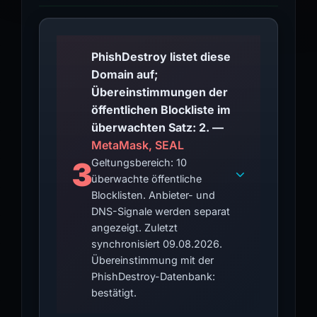
PhishDestroy listet diese
Domain auf;
Übereinstimmungen der
öffentlichen Blockliste im
überwachten Satz: 2. —
MetaMask, SEAL
3
Geltungsbereich: 10
überwachte öffentliche
Blocklisten. Anbieter- und
DNS-Signale werden separat
angezeigt. Zuletzt
synchronisiert 09.08.2026.
Übereinstimmung mit der
PhishDestroy-Datenbank:
bestätigt.