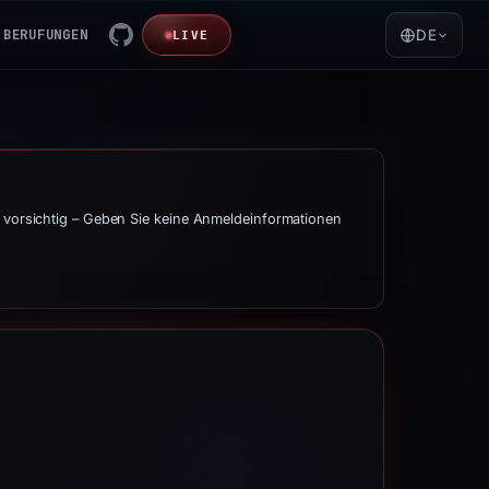
BERUFUNGEN
DE
LIVE
t vorsichtig – Geben Sie keine Anmeldeinformationen