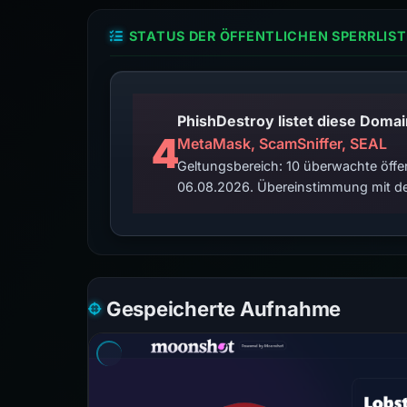
STATUS DER ÖFFENTLICHEN SPERRLIST
4
MetaMask, ScamSniffer, SEAL
Geltungsbereich: 10 überwachte öffen
06.08.2026. Übereinstimmung mit de
Gespeicherte Aufnahme