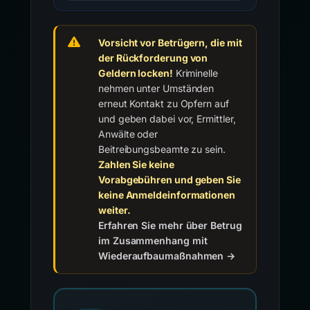
Vorsicht vor Betrügern, die mit
der Rückforderung von
Geldern locken!
Kriminelle
nehmen unter Umständen
erneut Kontakt zu Opfern auf
und geben dabei vor, Ermittler,
Anwälte oder
Beitreibungsbeamte zu sein.
Zahlen Sie keine
Vorabgebühren und geben Sie
keine Anmeldeinformationen
weiter.
Erfahren Sie mehr über Betrug
im Zusammenhang mit
Wiederaufbaumaßnahmen →