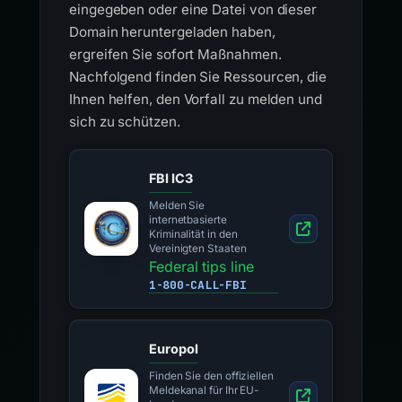
eingegeben oder eine Datei von dieser
Domain heruntergeladen haben,
ergreifen Sie sofort Maßnahmen.
Nachfolgend finden Sie Ressourcen, die
Ihnen helfen, den Vorfall zu melden und
sich zu schützen.
FBI IC3
Melden Sie
internetbasierte
Kriminalität in den
Vereinigten Staaten
Federal tips line
1-800-CALL-FBI
Europol
Finden Sie den offiziellen
Meldekanal für Ihr EU-