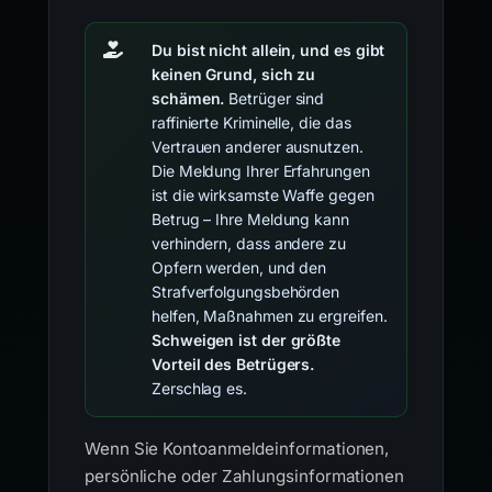
Du bist nicht allein, und es gibt
keinen Grund, sich zu
schämen.
Betrüger sind
raffinierte Kriminelle, die das
Vertrauen anderer ausnutzen.
Die Meldung Ihrer Erfahrungen
ist die wirksamste Waffe gegen
Betrug – Ihre Meldung kann
verhindern, dass andere zu
Opfern werden, und den
Strafverfolgungsbehörden
helfen, Maßnahmen zu ergreifen.
Schweigen ist der größte
Vorteil des Betrügers.
Zerschlag es.
Wenn Sie Kontoanmeldeinformationen,
persönliche oder Zahlungsinformationen