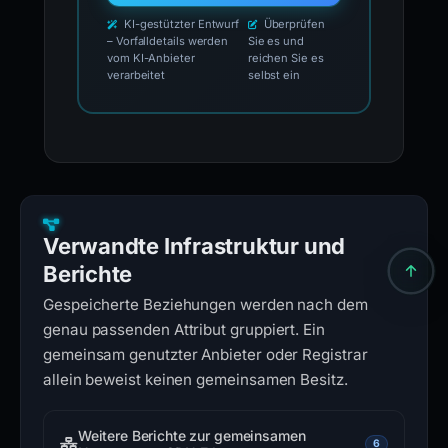
KI-gestützter Entwurf
Überprüfen
– Vorfalldetails werden
Sie es und
vom KI-Anbieter
reichen Sie es
verarbeitet
selbst ein
Verwandte Infrastruktur und
Berichte
Gespeicherte Beziehungen werden nach dem
genau passenden Attribut gruppiert. Ein
gemeinsam genutzter Anbieter oder Registrar
allein beweist keinen gemeinsamen Besitz.
Weitere Berichte zur gemeinsamen
6