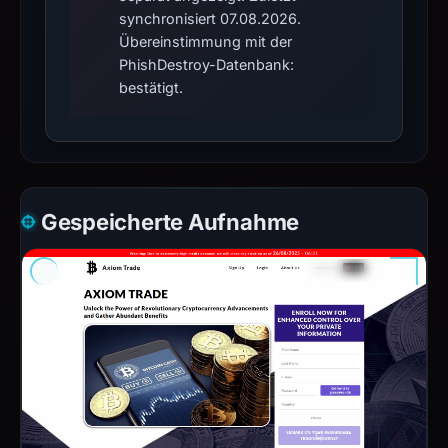
synchronisiert 07.08.2026.
Übereinstimmung mit der
PhishDestroy-Datenbank:
bestätigt.
Gespeicherte Aufnahme