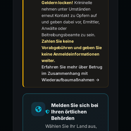
Geldern locken!
Kriminelle
nehmen unter Umständen
erneut Kontakt zu Opfern auf
und geben dabei vor, Ermittler,
Anwälte oder
Beitreibungsbeamte zu sein.
Zahlen Sie keine
Vorabgebühren und geben Sie
keine Anmeldeinformationen
weiter.
Erfahren Sie mehr über Betrug
im Zusammenhang mit
Wiederaufbaumaßnahmen →
Melden Sie sich bei
Ihren örtlichen
Behörden
Wählen Sie Ihr Land aus,