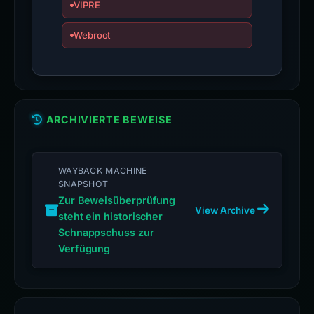
VIPRE
Webroot
ARCHIVIERTE BEWEISE
WAYBACK MACHINE
SNAPSHOT
Zur Beweisüberprüfung
View Archive
steht ein historischer
Schnappschuss zur
Verfügung