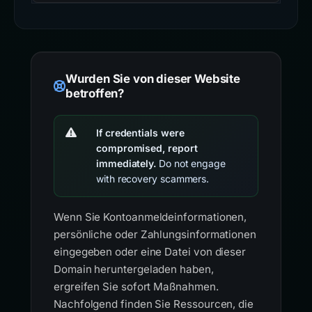
Wurden Sie von dieser Website
betroffen?
If credentials were
compromised, report
immediately.
Do not engage
with recovery scammers.
Wenn Sie Kontoanmeldeinformationen,
persönliche oder Zahlungsinformationen
eingegeben oder eine Datei von dieser
Domain heruntergeladen haben,
ergreifen Sie sofort Maßnahmen.
Nachfolgend finden Sie Ressourcen, die