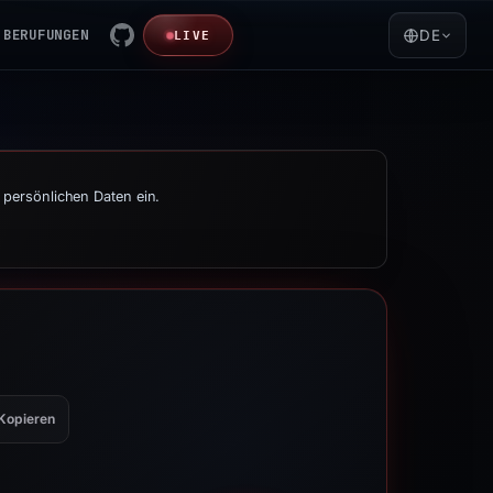
BERUFUNGEN
DE
LIVE
 persönlichen Daten ein.
Kopieren