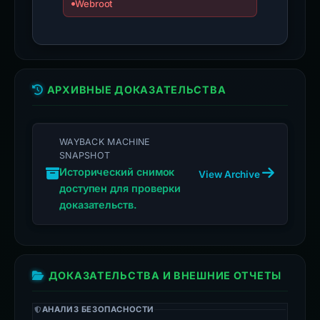
Webroot
АРХИВНЫЕ ДОКАЗАТЕЛЬСТВА
WAYBACK MACHINE
SNAPSHOT
Исторический снимок
View Archive
доступен для проверки
доказательств.
ДОКАЗАТЕЛЬСТВА И ВНЕШНИЕ ОТЧЕТЫ
АНАЛИЗ БЕЗОПАСНОСТИ