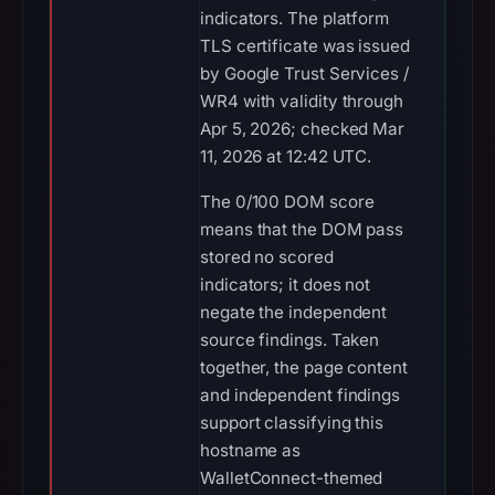
indicators. The platform
TLS certificate was issued
by Google Trust Services /
WR4 with validity through
Apr 5, 2026; checked Mar
11, 2026 at 12:42 UTC.
The 0/100 DOM score
means that the DOM pass
stored no scored
indicators; it does not
negate the independent
source findings. Taken
together, the page content
and independent findings
support classifying this
hostname as
WalletConnect-themed