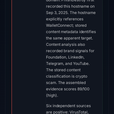
recorded this hostname on
Sep 3, 2025. The hostname
explicitly references
WalletConnect; stored
content metadata identifies
the same apparent target.
Content analysis also
recorded brand signals for
Foundation, LinkedIn,
Telegram, and YouTube.
The stored content
classification is crypto
scam. The assembled
evidence scores 89/100
(high).
Six independent sources
are positive: VirusTotal,