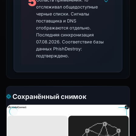
5
отслеживал общедоступные
черные списки. Сигналы
поставщика и DNS
отображаются отдельно.
Последняя синхронизация
07.08.2026. Соответствие базы
данных PhishDestroy:
подтверждено.
Сохранённый снимок