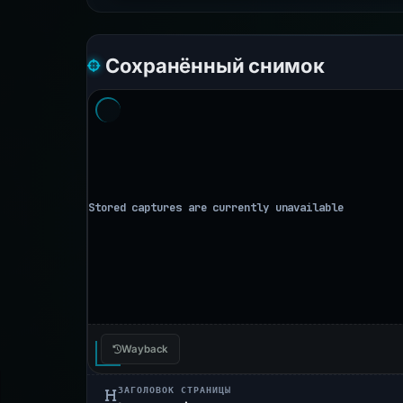
Сохранённый снимок
Wayback
ЗАГОЛОВОК СТРАНИЦЫ