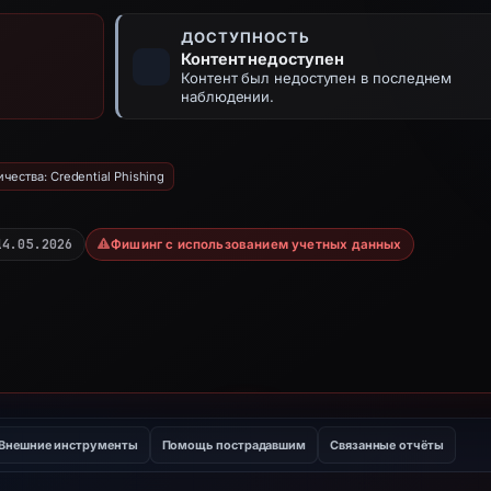
ДОСТУПНОСТЬ
Контент недоступен
Контент был недоступен в последнем
наблюдении.
ества: Credential Phishing
14.05.2026
Фишинг с использованием учетных данных
Внешние инструменты
Помощь пострадавшим
Связанные отчёты