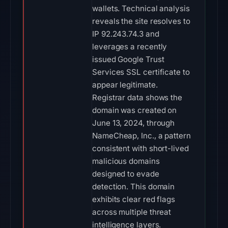
wallets. Technical analysis
reveals the site resolves to
IP 92.243.74.3 and
leverages a recently
issued Google Trust
Services SSL certificate to
appear legitimate.
Registrar data shows the
domain was created on
June 13, 2024, through
NameCheap, Inc., a pattern
consistent with short-lived
malicious domains
designed to evade
detection. This domain
exhibits clear red flags
across multiple threat
intelligence layers.