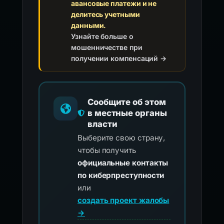
авансовые платежи и не
делитесь учетными
данными.
Узнайте больше о
мошенничестве при
получении компенсаций →
Сообщите об этом
в местные органы
власти
Выберите свою страну,
чтобы получить
официальные контакты
по киберпреступности
или
создать проект жалобы
→