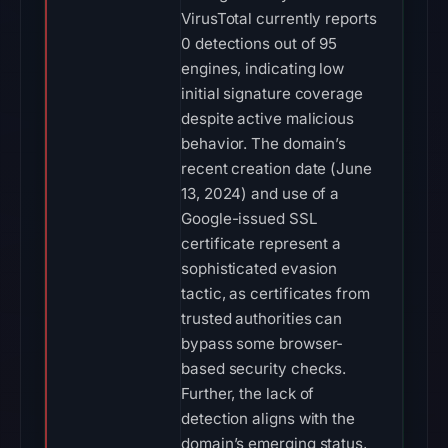
VirusTotal currently reports
0 detections out of 95
engines, indicating low
initial signature coverage
despite active malicious
behavior. The domain’s
recent creation date (June
13, 2024) and use of a
Google-issued SSL
certificate represent a
sophisticated evasion
tactic, as certificates from
trusted authorities can
bypass some browser-
based security checks.
Further, the lack of
detection aligns with the
domain’s emerging status,