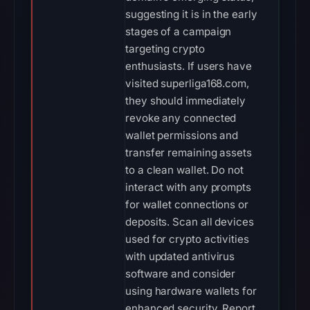
suggesting it is in the early
stages of a campaign
targeting crypto
enthusiasts. If users have
visited superliga168.com,
they should immediately
revoke any connected
wallet permissions and
transfer remaining assets
to a clean wallet. Do not
interact with any prompts
for wallet connections or
deposits. Scan all devices
used for crypto activities
with updated antivirus
software and consider
using hardware wallets for
enhanced security. Report