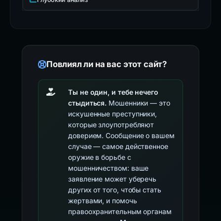
Повлиял ли на вас этот сайт?
Ты не один, и тебе нечего
стыдиться.
Мошенники — это
искушенные преступники,
которые злоупотребляют
доверием. Сообщение о вашем
случае — самое действенное
оружие в борьбе с
мошенничеством: ваше
заявление может уберечь
других от того, чтобы стать
жертвами, и помочь
правоохранительным органам