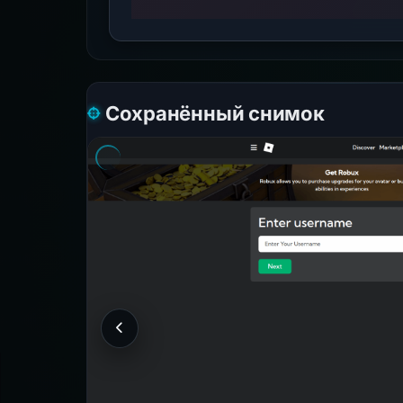
Сохранённый снимок