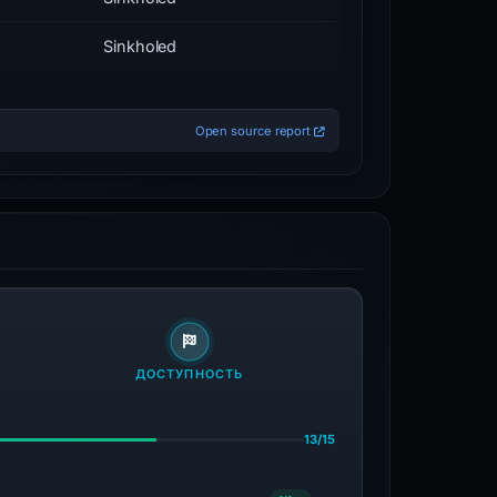
Sinkholed
Open source report
ДОСТУПНОСТЬ
13/15