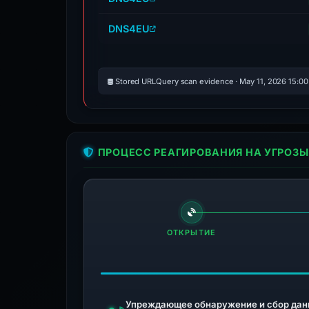
DNS4EU
Stored URLQuery scan evidence · May 11, 2026 15:0
ПРОЦЕСС РЕАГИРОВАНИЯ НА УГРОЗЫ
ОТКРЫТИЕ
Упреждающее обнаружение и сбор дан