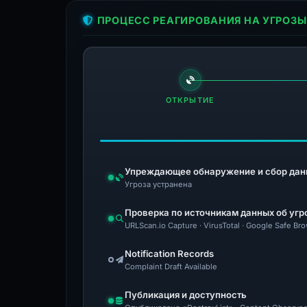
ПРОЦЕСС РЕАГИРОВАНИЯ НА УГРОЗЫ
ОТКРЫТИЕ
Упреждающее обнаружение и сбор дан
Угроза устранена
Проверка по источникам данных об угр
URLScan.io Capture · VirusTotal · Google Safe Br
Notification Records
Complaint Draft Available
Публикация и доступность