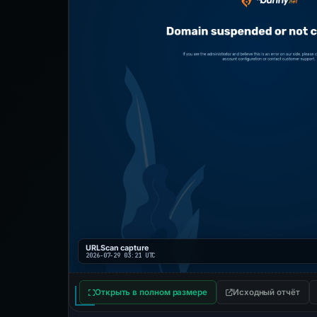
URLScan capture
2026-07-29 03:21 UTC
Открыть в полном размере
Исходный отчёт