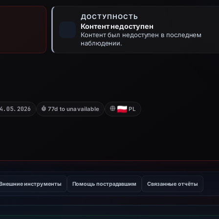
ДОСТУПНОСТЬ
Контент недоступен
Контент был недоступен в последнем
наблюдении.
4.05.2026
77d to unavailable
PL
Внешние инструменты
Помощь пострадавшим
Связанные отчёты