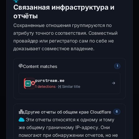
Связанная инфраструктура и
отчёты
Сохраненные отношения группируются по
атрибуту точного соответствия. Совместный
провайдер или регистратор сам по себе не
доказывает совместное владение.
Content matches
1
purstream.me
1 detections
·
Similar title
Другие отчеты об общем крае Cloudflare
6
Эти отчеты относятся к одному и тому
же общему граничному IP-адресу. Они
помогают при обнаружении отчетов, но не