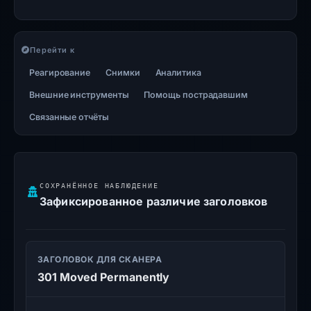
Перейти к
Реагирование
Снимки
Аналитика
Внешние инструменты
Помощь пострадавшим
Связанные отчёты
СОХРАНЁННОЕ НАБЛЮДЕНИЕ
Зафиксированное различие заголовков
ЗАГОЛОВОК ДЛЯ СКАНЕРА
301 Moved Permanently