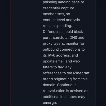
phishing landing page or
credential‑capture
mechanisms, so
content‑level analysis
remains pending.
Defenders should block
purstream.to at DNS and
proxy layers, monitor for
outbound connections to
its IPv6 address, and
update email and web
filters to flag any
references to the Minecraft
brand originating from this
domain. Continuous
re‑evaluation is advised as
additional indicators may
emerge.