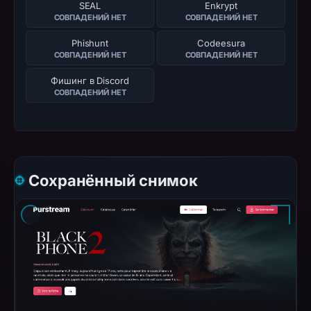
SEAL
Enkrypt
СОВПАДЕНИЙ НЕТ
СОВПАДЕНИЙ НЕТ
Phishunt
Codeesura
СОВПАДЕНИЙ НЕТ
СОВПАДЕНИЙ НЕТ
Фишинг в Discord
СОВПАДЕНИЙ НЕТ
Сохранённый снимок