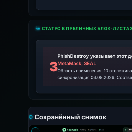
СТАТУС В ПУБЛИЧНЫХ БЛОК-ЛИСТА
3
MetaMask, SEAL
Область применения: 10 отслежив
синхронизация 06.08.2026. Соотве
Сохранённый снимок