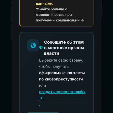
данными.
Узнайте больше о
мошенничестве при
получении компенсаций →
Сообщите об этом
в местные органы
власти
Выберите свою страну,
чтобы получить
официальные контакты
по киберпреступности
или
создать проект жалобы
→
.