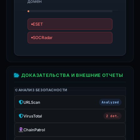
домен
ESET
SOCRadar
ДОКАЗАТЕЛЬСТВА И ВНЕШНИЕ ОТЧЕТЫ
АНАЛИЗ БЕЗОПАСНОСТИ
URLScan
Analyzed
VirusTotal
2 det.
ChainPatrol