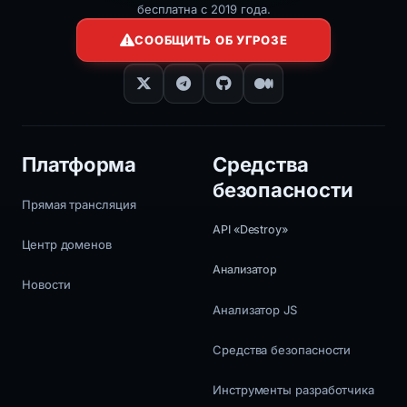
бесплатна с 2019 года.
СООБЩИТЬ ОБ УГРОЗЕ
Платформа
Средства
безопасности
Прямая трансляция
API «Destroy»
Центр доменов
Анализатор
Новости
Анализатор JS
Средства безопасности
Инструменты разработчика