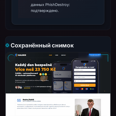
данных PhishDestroy:
подтверждено.
Сохранённый снимок