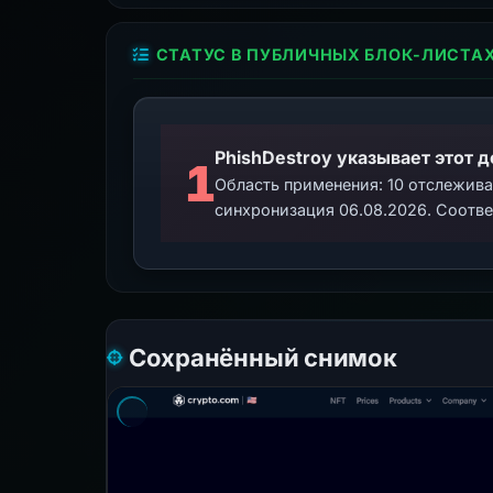
СТАТУС В ПУБЛИЧНЫХ БЛОК-ЛИСТА
PhishDestroy указывает этот 
1
Область применения: 10 отслежив
синхронизация 06.08.2026. Соотве
Сохранённый снимок