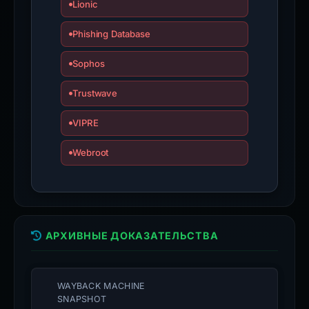
Lionic
Phishing Database
Sophos
Trustwave
VIPRE
Webroot
АРХИВНЫЕ ДОКАЗАТЕЛЬСТВА
WAYBACK MACHINE