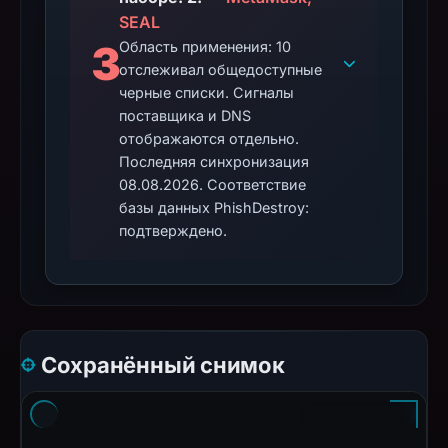
SEAL
3
Область применения: 10
отслеживал общедоступные
черные списки. Сигналы
поставщика и DNS
отображаются отдельно.
Последняя синхронизация
08.08.2026. Соответствие
базы данных PhishDestroy:
подтверждено.
Сохранённый снимок