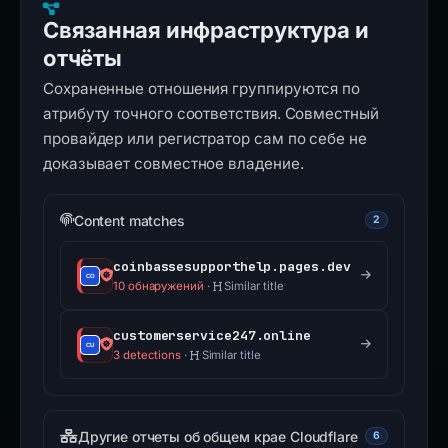
Связанная инфраструктура и
отчёты
Сохраненные отношения группируются по
атрибуту точного соответствия. Совместный
провайдер или регистратор сам по себе не
доказывает совместное владение.
Content matches
2
coinbassesupporthelp.pages.dev
10 обнаружений
·
Similar title
customerservice247.online
3 detections
·
Similar title