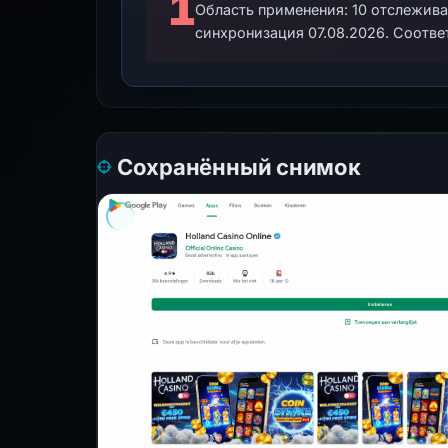
1
Область применения: 10 отслежив
синхронизация 07.08.2026. Соотве
Сохранённый снимок