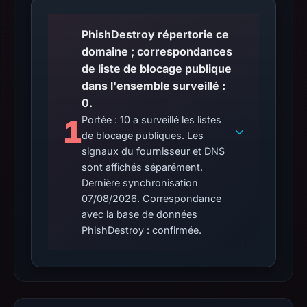
PhishDestroy répertorie ce
domaine ; correspondances
de liste de blocage publique
dans l'ensemble surveillé :
0.
1
Portée : 10 a surveillé les listes
de blocage publiques. Les
signaux du fournisseur et DNS
sont affichés séparément.
Dernière synchronisation
07/08/2026. Correspondance
avec la base de données
PhishDestroy : confirmée.