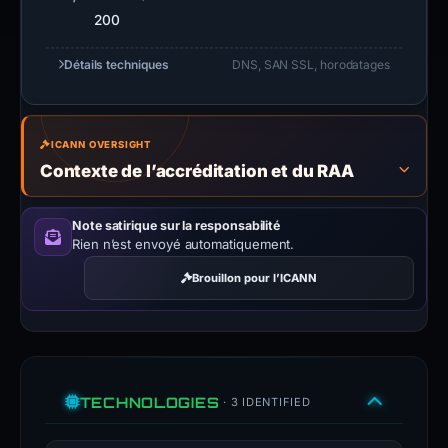
200
Détails techniques
DNS, SAN SSL, horodatages
ICANN OVERSIGHT
Contexte de l’accréditation et du RAA
Note satirique sur la responsabilité
Rien n’est envoyé automatiquement.
Brouillon pour l’ICANN
TECHNOLOGIES
· 3 IDENTIFIED