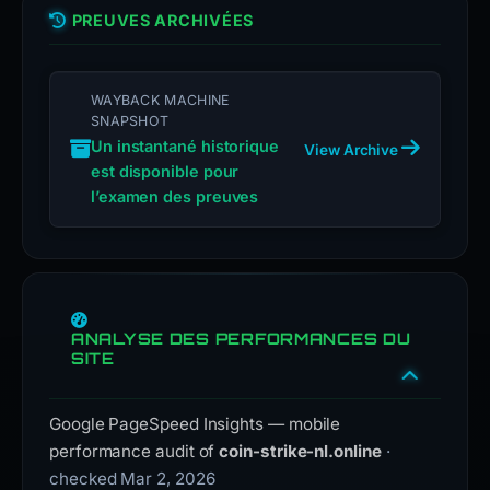
PREUVES ARCHIVÉES
WAYBACK MACHINE
SNAPSHOT
Un instantané historique
View Archive
est disponible pour
l’examen des preuves
ANALYSE DES PERFORMANCES DU
SITE
Google PageSpeed Insights — mobile
performance audit of
coin-strike-nl.online
·
checked Mar 2, 2026