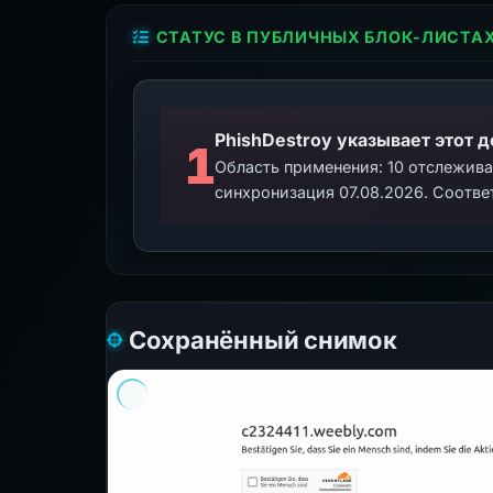
СТАТУС В ПУБЛИЧНЫХ БЛОК-ЛИСТА
PhishDestroy указывает этот 
1
Область применения: 10 отслежив
синхронизация 07.08.2026. Соотве
Сохранённый снимок