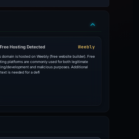
Weebly
Free Hosting Detected
s domain is hosted on Weebly (free website builder). Free
ting platforms are commonly used for both legitimate
ting/development and malicious purposes. Additional
text is needed for a defi