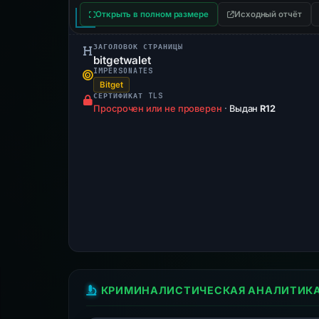
Открыть в полном размере
Исходный отчёт
ЗАГОЛОВОК СТРАНИЦЫ
bitgetwalet
IMPERSONATES
Bitget
СЕРТИФИКАТ TLS
Просрочен или не проверен
·
Выдан
R12
КРИМИНАЛИСТИЧЕСКАЯ АНАЛИТИК