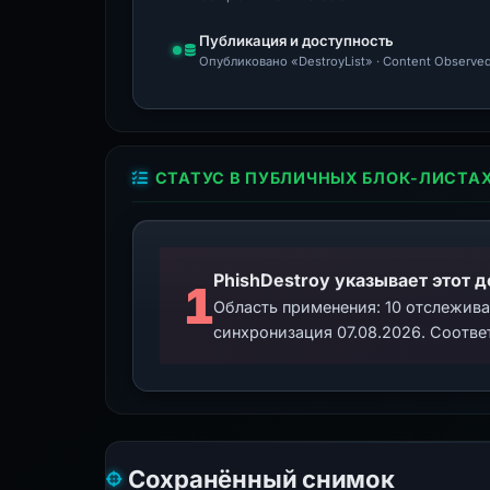
Публикация и доступность
Опубликовано «DestroyList» · Content Observed
СТАТУС В ПУБЛИЧНЫХ БЛОК-ЛИСТА
PhishDestroy указывает этот 
1
Область применения: 10 отслежив
синхронизация 07.08.2026. Соотве
Сохранённый снимок