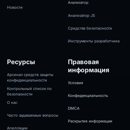
Анализатор
Новости
Анализатор JS
Средства безопасности
Инструменты разработчика
Ресурсы
Правовая
информация
Арсенал средств защиты
конфиденциальности
Условия
Контрольный список по
безопасности
Конфиденциальность
О нас
DMCA
Часто задаваемые вопросы
Раскрытие информации
Апелляции