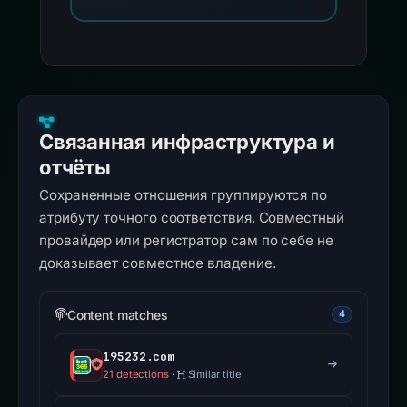
Связанная инфраструктура и
отчёты
Сохраненные отношения группируются по
атрибуту точного соответствия. Совместный
провайдер или регистратор сам по себе не
доказывает совместное владение.
Content matches
4
195232.com
21 detections
·
Similar title