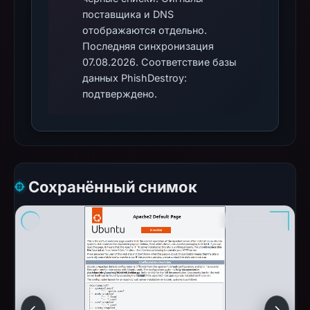
поставщика и DNS
отображаются отдельно.
Последняя синхронизация
07.08.2026. Соответствие базы
данных PhishDestroy:
подтверждено.
Сохранённый снимок