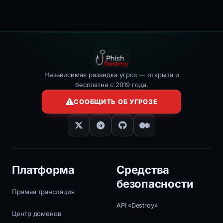
></iframe>
Независимая разведка угроз — открыта и
бесплатна с 2019 года.
СООБЩИТЬ ОБ УГРОЗЕ
Платформа
Средства
безопасности
Прямая трансляция
API «Destroy»
Центр доменов