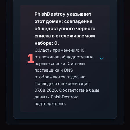
PhishDestroy указывает
этот домен; совпадения
общедоступного черного
списка в отслеживаемом
наборе: 0.
Область применения: 10
1
отслеживал общедоступные
черные списки. Сигналы
поставщика и DNS
отображаются отдельно.
Последняя синхронизация
07.08.2026. Соответствие базы
данных PhishDestroy:
подтверждено.