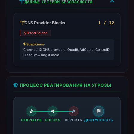
ДАННЫЕ СЕТЕВОЙ БЕЗОПАСНОСТИ
1 / 12
DNS Provider Blocks
Brand Solana
Suspicious
·
Checked 12 DNS providers: Quad9, AdGuard, ControlD,
CleanBrowsing & more
ПРОЦЕСС РЕАГИРОВАНИЯ НА УГРОЗЫ
ОТКРЫТИЕ
CHECKS
REPORTS
ДОСТУПНОСТЬ