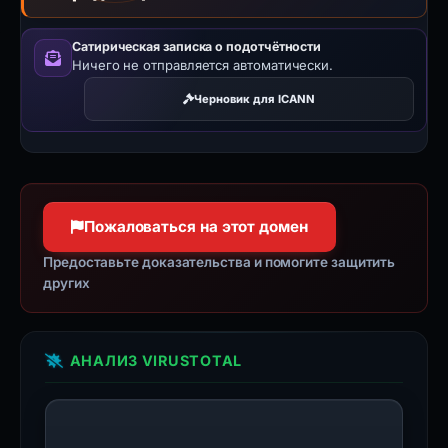
Сатирическая записка о подотчётности
Ничего не отправляется автоматически.
Черновик для ICANN
Пожаловаться на этот домен
Предоставьте доказательства и помогите защитить
других
АНАЛИЗ VIRUSTOTAL