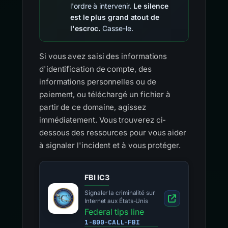
l'ordre à intervenir.
Le silence
est le plus grand atout de
l'escroc.
Casse-le.
Si vous avez saisi des informations
d'identification de compte, des
informations personnelles ou de
paiement, ou téléchargé un fichier à
partir de ce domaine, agissez
immédiatement. Vous trouverez ci-
dessous des ressources pour vous aider
à signaler l'incident et à vous protéger.
FBI IC3
Signaler la criminalité sur
Internet aux États-Unis
Federal tips line
1-800-CALL-FBI