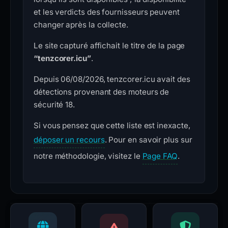
et les verdicts des fournisseurs peuvent
changer après la collecte.
Le site capturé affichait le titre de la page
“tenzcorer.icu”
.
Depuis 06/08/2026, tenzcorer.icu avait des
détections provenant des moteurs de
sécurité 18.
Si vous pensez que cette liste est inexacte,
déposer un recours
. Pour en savoir plus sur
notre méthodologie, visitez le
Page FAQ
.