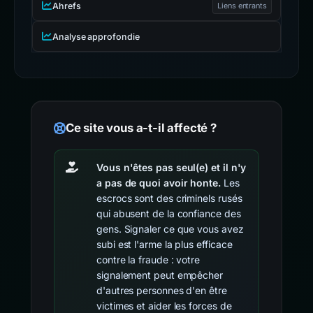
Ahrefs
Liens entrants
Analyse approfondie
Ce site vous a-t-il affecté ?
Vous n'êtes pas seul(e) et il n'y
a pas de quoi avoir honte.
Les
escrocs sont des criminels rusés
qui abusent de la confiance des
gens. Signaler ce que vous avez
subi est l'arme la plus efficace
contre la fraude : votre
signalement peut empêcher
d'autres personnes d'en être
victimes et aider les forces de