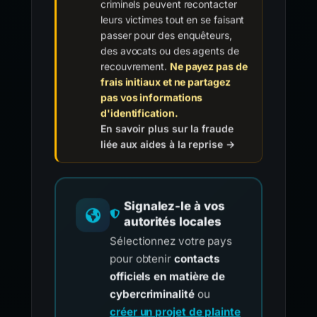
criminels peuvent recontacter
leurs victimes tout en se faisant
passer pour des enquêteurs,
des avocats ou des agents de
recouvrement.
Ne payez pas de
frais initiaux et ne partagez
pas vos informations
d'identification.
En savoir plus sur la fraude
liée aux aides à la reprise →
Signalez-le à vos
autorités locales
Sélectionnez votre pays
pour obtenir
contacts
officiels en matière de
cybercriminalité
ou
créer un projet de plainte