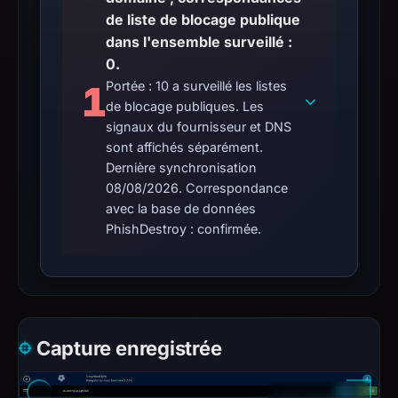
de liste de blocage publique
dans l'ensemble surveillé :
0.
1
Portée : 10 a surveillé les listes
de blocage publiques. Les
signaux du fournisseur et DNS
sont affichés séparément.
Dernière synchronisation
08/08/2026. Correspondance
avec la base de données
PhishDestroy : confirmée.
Capture enregistrée