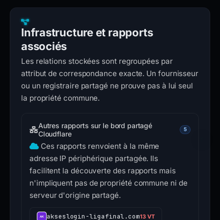
Infrastructure et rapports
associés
Les relations stockées sont regroupées par
attribut de correspondance exacte. Un fournisseur
ou un registraire partagé ne prouve pas à lui seul
la propriété commune.
Autres rapports sur le bord partagé
5
Cloudflare
Ces rapports renvoient à la même
adresse IP périphérique partagée. Ils
facilitent la découverte des rapports mais
n'impliquent pas de propriété commune ni de
serveur d'origine partagé.
akseslogin-ligafinal.com
13 VT