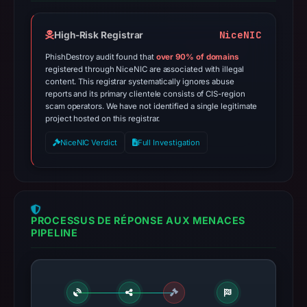
NiceNIC
High-Risk Registrar
PhishDestroy audit found that
over 90% of domains
registered through NiceNIC are associated with illegal
content. This registrar systematically ignores abuse
reports and its primary clientele consists of CIS-region
scam operators. We have not identified a single legitimate
project hosted on this registrar.
NiceNIC Verdict
Full Investigation
PROCESSUS DE RÉPONSE AUX MENACES
PIPELINE