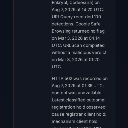
Enkrypt, Codeesura) on
Aug 7, 2026 at 14:20 UTC.
URLQuery recorded 100
detections. Google Safe
Browsing returned no flag
on Mar 3, 2026 at 04:14
UTC. URLScan completed
without a malicious verdict
on Mar 3, 2026 at 01:20
UTC.
HTTP 502 was recorded on
Aug 7, 2026 at 01:36 UTC;
content was unavailable.
Latest classified outcome:
registration hold observed;
cause registrar client hold;
mechanism client hold;