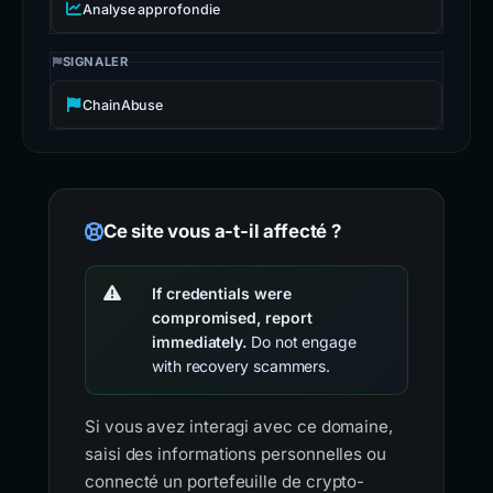
Analyse approfondie
SIGNALER
ChainAbuse
Ce site vous a-t-il affecté ?
If credentials were
compromised, report
immediately.
Do not engage
with recovery scammers.
Si vous avez interagi avec ce domaine,
saisi des informations personnelles ou
connecté un portefeuille de crypto-