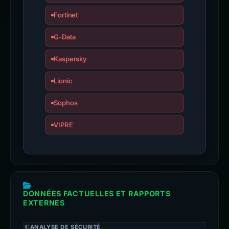
Fortinet
G-Data
Kaspersky
Lionic
Sophos
VIPRE
DONNÉES FACTUELLES ET RAPPORTS
EXTERNES
ANALYSE DE SÉCURITÉ