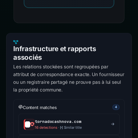
Infrastructure et rapports
associés
Les relations stockées sont regroupées par
attribut de correspondance exacte. Un fournisseur
ou un registraire partagé ne prouve pas à lui seul
la propriété commune.
Content matches
4
tornadocashnova.com
16 detections
·
Similar title