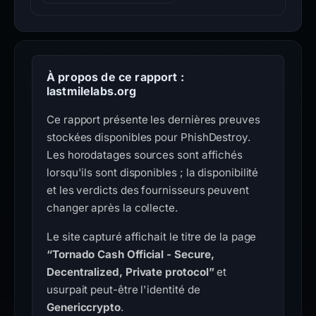
À propos de ce rapport :
lastmilelabs.org
Ce rapport présente les dernières preuves
stockées disponibles pour PhishDestroy.
Les horodatages sources sont affichés
lorsqu'ils sont disponibles ; la disponibilité
et les verdicts des fournisseurs peuvent
changer après la collecte.
Le site capturé affichait le titre de la page
“Tornado Cash Official - Secure,
Decentralized, Private protocol”
et
usurpait peut-être l'identité de
Genericcrypto
.