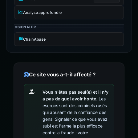
Analyse approfondie
SIGNALER
ChainAbuse
Ce site vous a-t-il affecté ?
Vous n'êtes pas seul(e) et il n'y
a pas de quoi avoir honte.
Les
escrocs sont des criminels rusés
qui abusent de la confiance des
gens. Signaler ce que vous avez
subi est l'arme la plus efficace
contre la fraude : votre