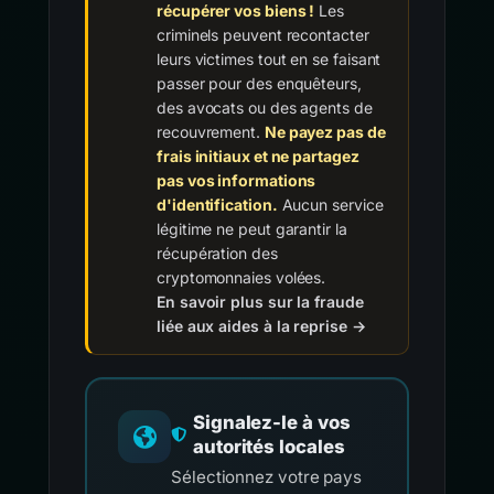
récupérer vos biens !
Les
criminels peuvent recontacter
leurs victimes tout en se faisant
passer pour des enquêteurs,
des avocats ou des agents de
recouvrement.
Ne payez pas de
frais initiaux et ne partagez
pas vos informations
d'identification.
Aucun service
légitime ne peut garantir la
récupération des
cryptomonnaies volées.
En savoir plus sur la fraude
liée aux aides à la reprise →
Signalez-le à vos
autorités locales
Sélectionnez votre pays