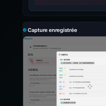
Capture enregistrée