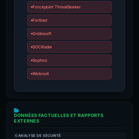
Forcepoint ThreatSeeker
Fortinet
Gridinsoft
SOCRadar
Sophos
Webroot
DONNÉES FACTUELLES ET RAPPORTS
EXTERNES
ANALYSE DE SÉCURITÉ