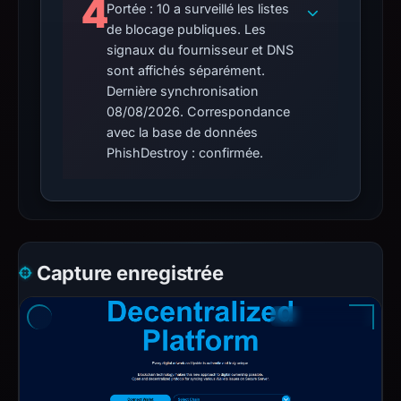
4
Portée : 10 a surveillé les listes
de blocage publiques. Les
signaux du fournisseur et DNS
sont affichés séparément.
Dernière synchronisation
08/08/2026. Correspondance
avec la base de données
PhishDestroy : confirmée.
Capture enregistrée