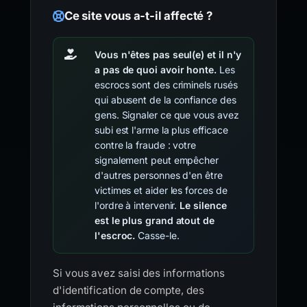
Ce site vous a-t-il affecté ?
Vous n'êtes pas seul(e) et il n'y
a pas de quoi avoir honte.
Les
escrocs sont des criminels rusés
qui abusent de la confiance des
gens. Signaler ce que vous avez
subi est l'arme la plus efficace
contre la fraude : votre
signalement peut empêcher
d'autres personnes d'en être
victimes et aider les forces de
l'ordre à intervenir.
Le silence
est le plus grand atout de
l'escroc.
Casse-le.
Si vous avez saisi des informations
d'identification de compte, des