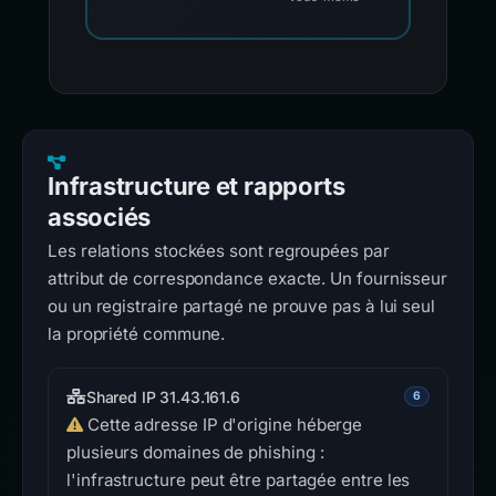
Infrastructure et rapports
associés
Les relations stockées sont regroupées par
attribut de correspondance exacte. Un fournisseur
ou un registraire partagé ne prouve pas à lui seul
la propriété commune.
Shared IP 31.43.161.6
6
Cette adresse IP d'origine héberge
plusieurs domaines de phishing :
l'infrastructure peut être partagée entre les