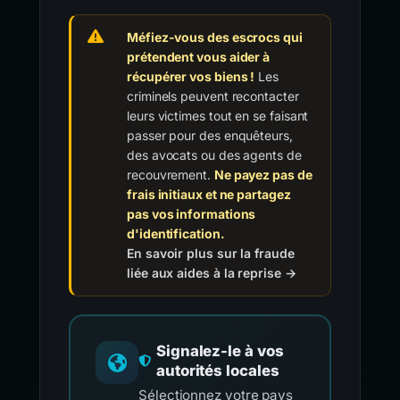
Méfiez-vous des escrocs qui
prétendent vous aider à
récupérer vos biens !
Les
criminels peuvent recontacter
leurs victimes tout en se faisant
passer pour des enquêteurs,
des avocats ou des agents de
recouvrement.
Ne payez pas de
frais initiaux et ne partagez
pas vos informations
d'identification.
En savoir plus sur la fraude
liée aux aides à la reprise →
Signalez-le à vos
autorités locales
Sélectionnez votre pays