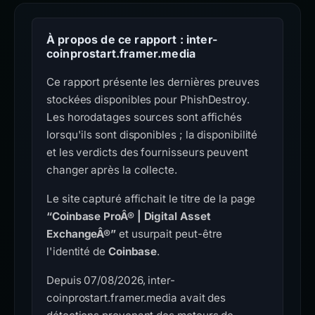
À propos de ce rapport : inter-
coinprostart.framer.media
Ce rapport présente les dernières preuves
stockées disponibles pour PhishDestroy.
Les horodatages sources sont affichés
lorsqu'ils sont disponibles ; la disponibilité
et les verdicts des fournisseurs peuvent
changer après la collecte.
Le site capturé affichait le titre de la page
“Coinbase ProÂ® | Digital Asset
ExchangeÂ®”
et usurpait peut-être
l'identité de
Coinbase
.
Depuis 07/08/2026, inter-
coinprostart.framer.media avait des