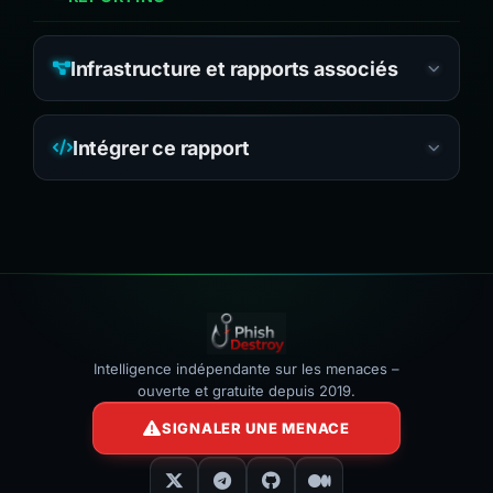
Infrastructure et rapports associés
Intégrer ce rapport
Intelligence indépendante sur les menaces –
ouverte et gratuite depuis 2019.
SIGNALER UNE MENACE