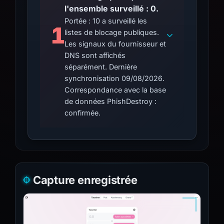
l'ensemble surveillé : 0.
Portée : 10 a surveillé les
1
listes de blocage publiques.
Les signaux du fournisseur et
DNS sont affichés
séparément. Dernière
synchronisation 09/08/2026.
Correspondance avec la base
de données PhishDestroy :
confirmée.
Capture enregistrée