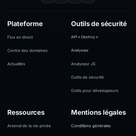
Plateforme
Outils de sécurité
Flux en direct
API « Destroy »
Centre des domaines
Analyseur
Actualités
Analyseur JS
Outils de sécurité
Outils pour développeurs
Ressources
Mentions légales
Arsenal de la vie privée
Conditions générales