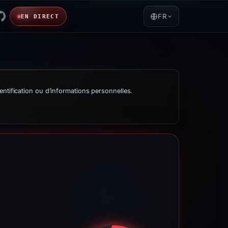
FR
EN DIRECT
entification ou d’informations personnelles.