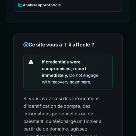
Analyse approfondie
Ce site vous a-t-il affecté ?
If credentials were
compromised, report
immediately.
Do not engage
with recovery scammers.
Si vous avez saisi des informations
d'identification de compte, des
informations personnelles ou de
paiement, ou téléchargé un fichier à
partir de ce domaine, agissez