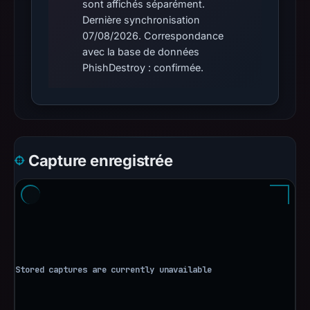
sont affichés séparément.
Dernière synchronisation
07/08/2026. Correspondance
avec la base de données
PhishDestroy : confirmée.
Capture enregistrée