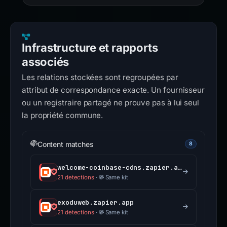
Infrastructure et rapports
associés
Les relations stockées sont regroupées par
attribut de correspondance exacte. Un fournisseur
ou un registraire partagé ne prouve pas à lui seul
la propriété commune.
Content matches
8
welcome-coinbase-cdns.zapier.app
21 detections
·
Same kit
exoduweb.zapier.app
21 detections
·
Same kit