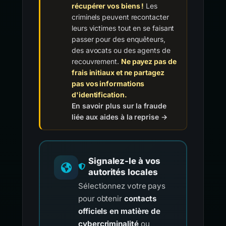
récupérer vos biens !
Les
criminels peuvent recontacter
leurs victimes tout en se faisant
passer pour des enquêteurs,
des avocats ou des agents de
recouvrement.
Ne payez pas de
frais initiaux et ne partagez
pas vos informations
d'identification.
En savoir plus sur la fraude
liée aux aides à la reprise →
Signalez-le à vos
autorités locales
Sélectionnez votre pays
pour obtenir
contacts
officiels en matière de
cybercriminalité
ou